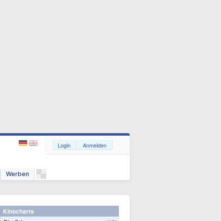
Login
Anmelden
Werben
Kinocharts