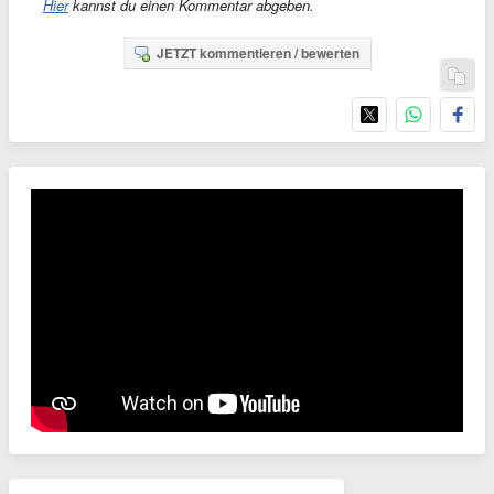
Hier
kannst du einen Kommentar abgeben.
JETZT kommentieren / bewerten