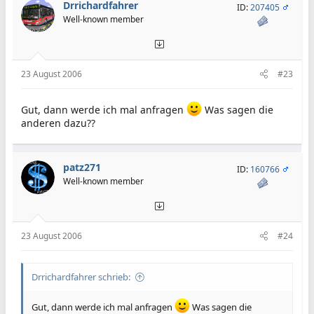
Drrichardfahrer
ID:
207405
Well-known member
23 August 2006
#23
Gut, dann werde ich mal anfragen
Was sagen die
anderen dazu??
patz271
ID:
160766
Well-known member
23 August 2006
#24
Drrichardfahrer schrieb:
Gut, dann werde ich mal anfragen
Was sagen die