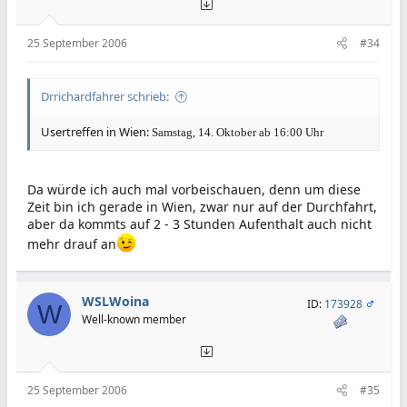
25 September 2006
#34
Drrichardfahrer schrieb:
Usertreffen in Wien:
Samstag, 14. Oktober ab 16:00 Uhr
Da würde ich auch mal vorbeischauen, denn um diese
Zeit bin ich gerade in Wien, zwar nur auf der Durchfahrt,
aber da kommts auf 2 - 3 Stunden Aufenthalt auch nicht
mehr drauf an
WSLWoina
ID:
173928
W
Well-known member
25 September 2006
#35