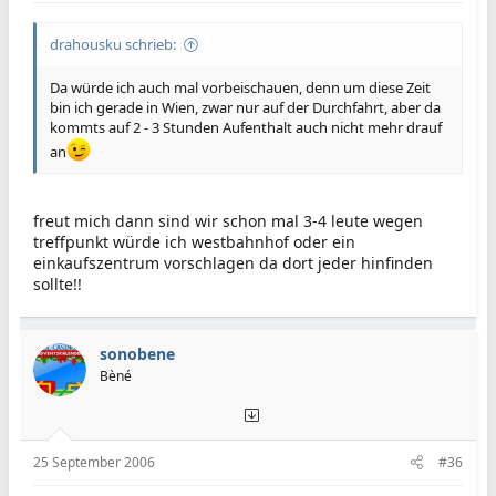
drahousku schrieb:
Da würde ich auch mal vorbeischauen, denn um diese Zeit
bin ich gerade in Wien, zwar nur auf der Durchfahrt, aber da
kommts auf 2 - 3 Stunden Aufenthalt auch nicht mehr drauf
an
freut mich dann sind wir schon mal 3-4 leute wegen
treffpunkt würde ich westbahnhof oder ein
einkaufszentrum vorschlagen da dort jeder hinfinden
sollte!!
sonobene
Bèné
25 September 2006
#36