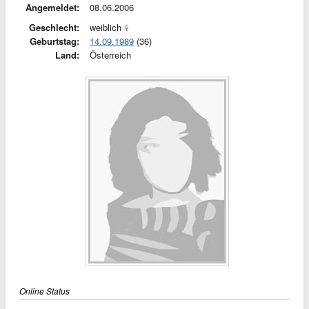
Angemeldet:
08.06.2006
Geschlecht:
weiblich
Geburtstag:
14.09.1989
(36)
Land:
Österreich
Online Status