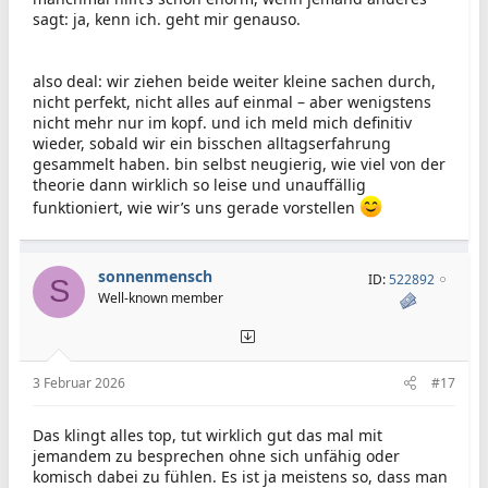
sagt: ja, kenn ich. geht mir genauso.
also deal: wir ziehen beide weiter kleine sachen durch,
nicht perfekt, nicht alles auf einmal – aber wenigstens
nicht mehr nur im kopf. und ich meld mich definitiv
wieder, sobald wir ein bisschen alltagserfahrung
gesammelt haben. bin selbst neugierig, wie viel von der
theorie dann wirklich so leise und unauffällig
funktioniert, wie wir’s uns gerade vorstellen
sonnenmensch
ID:
522892
S
Well-known member
3 Februar 2026
#17
Das klingt alles top, tut wirklich gut das mal mit
jemandem zu besprechen ohne sich unfähig oder
komisch dabei zu fühlen. Es ist ja meistens so, dass man