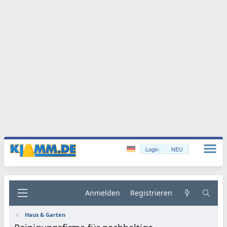
Login
NEU
Anmelden
Registrieren
Haus & Garten