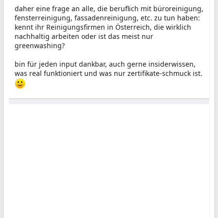
daher eine frage an alle, die beruflich mit büroreinigung,
fensterreinigung, fassadenreinigung, etc. zu tun haben:
kennt ihr Reinigungsfirmen in Österreich, die wirklich
nachhaltig arbeiten oder ist das meist nur
greenwashing?
bin für jeden input dankbar, auch gerne insiderwissen,
was real funktioniert und was nur zertifikate-schmuck ist.