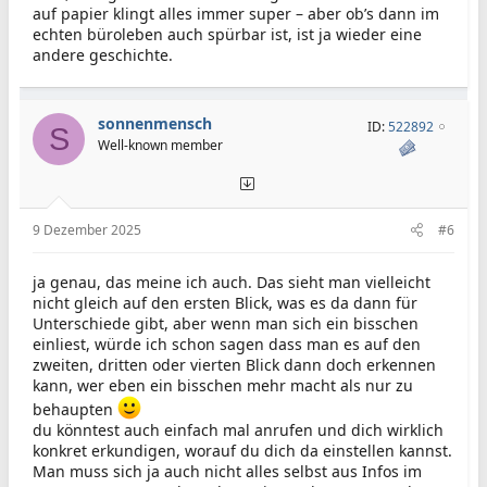
auf papier klingt alles immer super – aber ob’s dann im
echten büroleben auch spürbar ist, ist ja wieder eine
andere geschichte.
sonnenmensch
ID:
522892
S
Well-known member
9 Dezember 2025
#6
ja genau, das meine ich auch. Das sieht man vielleicht
nicht gleich auf den ersten Blick, was es da dann für
Unterschiede gibt, aber wenn man sich ein bisschen
einliest, würde ich schon sagen dass man es auf den
zweiten, dritten oder vierten Blick dann doch erkennen
kann, wer eben ein bisschen mehr macht als nur zu
behaupten
du könntest auch einfach mal anrufen und dich wirklich
konkret erkundigen, worauf du dich da einstellen kannst.
Man muss sich ja auch nicht alles selbst aus Infos im