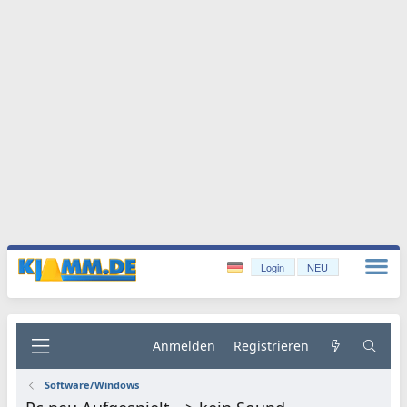
Login
NEU
Anmelden
Registrieren
Software/Windows