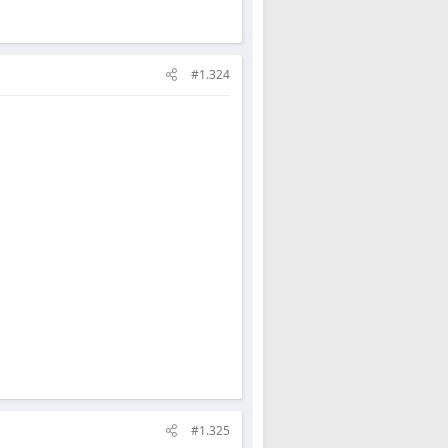
#1.324
#1.325