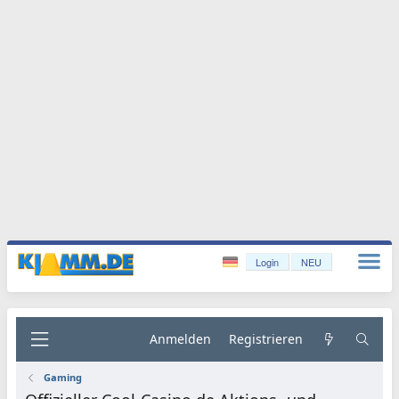
Login
NEU
Anmelden
Registrieren
Gaming