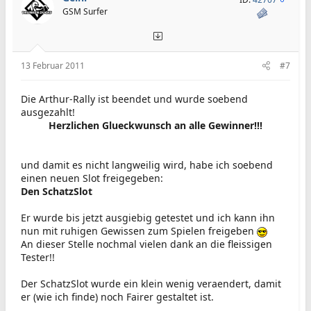
GSM Surfer
13 Februar 2011
#7
Die Arthur-Rally ist beendet und wurde soebend
ausgezahlt!
Herzlichen Glueckwunsch an alle Gewinner!!!
und damit es nicht langweilig wird, habe ich soebend
einen neuen Slot freigegeben:
Den SchatzSlot
Er wurde bis jetzt ausgiebig getestet und ich kann ihn
nun mit ruhigen Gewissen zum Spielen freigeben
An dieser Stelle nochmal vielen dank an die fleissigen
Tester!!
Der SchatzSlot wurde ein klein wenig veraendert, damit
er (wie ich finde) noch Fairer gestaltet ist.