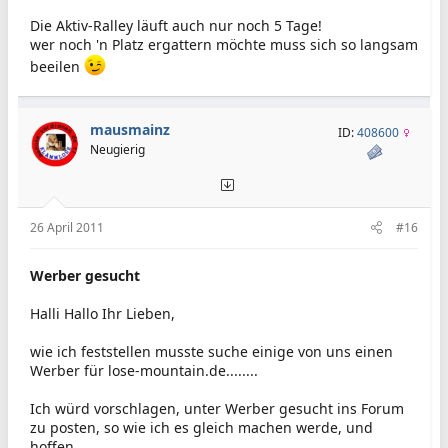
Die Aktiv-Ralley läuft auch nur noch 5 Tage!
wer noch 'n Platz ergattern möchte muss sich so langsam
beeilen
mausmainz
ID:
408600
Neugierig
26 April 2011
#16
Werber gesucht
Halli Hallo Ihr Lieben,
wie ich feststellen musste suche einige von uns einen
Werber für lose-mountain.de........
Ich würd vorschlagen, unter Werber gesucht ins Forum
zu posten, so wie ich es gleich machen werde, und
hoffen...