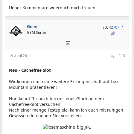
Ueber Kommentare wuerd ich mich freuen!
Geini
ID:
42707
GSM Surfer
19 April 2011
#13
Neu - Cachefree Slot
Wir können euch eine weitere Errungenschaft auf Lose-
Mountain präsentieren!
Nun könnt Ihr auch bei uns euer Glück an nem
Cachefree-Slot versuchen.
Nach einer menge Testspiele, kann ich euch mit ruhigen
Gewissen den neuen Slot vorstellen: