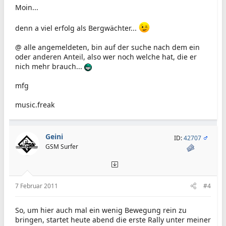
Moin...
denn a viel erfolg als Bergwächter...
@ alle angemeldeten, bin auf der suche nach dem ein
oder anderen Anteil, also wer noch welche hat, die er
nich mehr brauch...
mfg
music.freak
Geini
ID:
42707
GSM Surfer
7 Februar 2011
#4
So, um hier auch mal ein wenig Bewegung rein zu
bringen, startet heute abend die erste Rally unter meiner