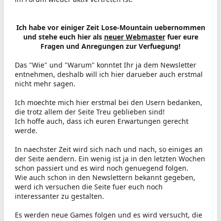
Ich habe vor einiger Zeit Lose-Mountain uebernommen
und stehe euch hier als
neuer Webmaster
fuer eure
Fragen und Anregungen zur Verfuegung!
Das "Wie" und "Warum" konntet Ihr ja dem Newsletter
entnehmen, deshalb will ich hier darueber auch erstmal
nicht mehr sagen.
Ich moechte mich hier erstmal bei den Usern bedanken,
die trotz allem der Seite Treu geblieben sind!
Ich hoffe auch, dass ich euren Erwartungen gerecht
werde.
In naechster Zeit wird sich nach und nach, so einiges an
der Seite aendern. Ein wenig ist ja in den letzten Wochen
schon passiert und es wird noch genuegend folgen.
Wie auch schon in den Newslettern bekannt gegeben,
werd ich versuchen die Seite fuer euch noch
interessanter zu gestalten.
Es werden neue Games folgen und es wird versucht, die