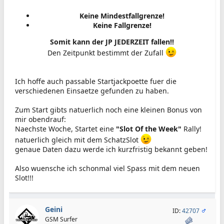
Keine Mindestfallgrenze!
Keine Fallgrenze!
Somit kann der JP JEDERZEIT fallen!!
Den Zeitpunkt bestimmt der Zufall
Ich hoffe auch passable Startjackpoette fuer die
verschiedenen Einsaetze gefunden zu haben.
Zum Start gibts natuerlich noch eine kleinen Bonus von
mir obendrauf:
Naechste Woche, Startet eine
"Slot Of the Week"
Rally!
natuerlich gleich mit dem SchatzSlot
genaue Daten dazu werde ich kurzfristig bekannt geben!
Also wuensche ich schonmal viel Spass mit dem neuen
Slot!!!
Geini
ID:
42707
GSM Surfer