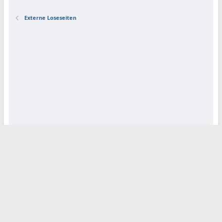
Externe Loseseiten