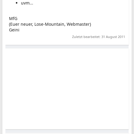
uvm...
MfG
(Euer neuer, Lose-Mountain, Webmaster)
Geini
Zuletzt bearbeitet:
31 August 2011