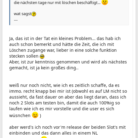
die nächsten tage nur mit löschen beschäftigt...
wat sagst
....
Ja, das ist in der Tat ein kleines Problem... das hab ich
auch schon bemerkt und hätte die Zeit, die ich mit
Löschen zugange war, lieber in eine solche funktion
stecken sollen
Aber, ist zur kenntniss genommen und wird als nächstes
gemacht, ist ja kein großes ding..
weiß nur noch nicht, wie ich es zeitlich schaffe, da es
immo. recht knapp bei mir ist (obwohl es auf LM nicht so
aussieht, da fast dauer on aber das liegt daran, dass ich
noch 2 Slots am testen bin, damit die auch 100%ig so
laufen wie ich es mir vorstelle und die user es sich
wüsnchen
)
aber werd's ich noch vor'm release der beiden Slot's mit
einbinden und das dann alles in einem NL