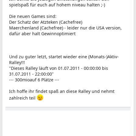
spielspaß für euch auf hohem niveau halten ;-)
Die neuen Games sind:
Der Schatz der Atzteken (Cachefree)
Maerchenland (Cachefree) - leider nur die USA version,
dafür aber halt Gewinnoptimiert
Und zu guter letzt, startet wieder eine (Monats-)Aktiv-
Ralley!!!
"Dieses Ralley läuft von 01.07.2011 - 00:00:00 bis
31.07.2011 - 22:00:00"
--- 300mioauf 6 Plätze ---
Ich hoffe ihr findet spaß an diese Ralley und nehmt
zahlreich teil