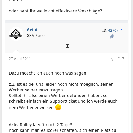
oder habt Ihr vielleicht effektivere Vorschläge?
Geini
ID:
42707
GSM Surfer
27 April 2011
#17
Dazu moecht ich auch noch was sagen:
z.Z. ist es bei uns leider noch nicht moeglich, seinen
Werber selber einzutragen.
Solltet ihr also einen Werber gefunden haben, so
schreibt einfach ein Supportticket und ich werde euch
dem Werber zuweisen
Aktiv-Ralley laeuft noch 2 Tage!!
noch kann man es locker schaffen, sich einen Platz zu