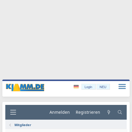
Login
NEU
Anmelden
Registrieren
Mitglieder