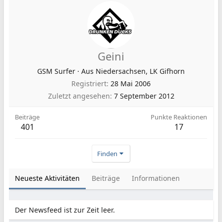
Geini
GSM Surfer
·
Aus
Niedersachsen, LK Gifhorn
Registriert
28 Mai 2006
Zuletzt angesehen
7 September 2012
Beiträge
Punkte Reaktionen
401
17
Finden
Neueste Aktivitäten
Beiträge
Informationen
Der Newsfeed ist zur Zeit leer.