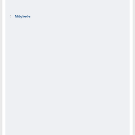
Mitglieder