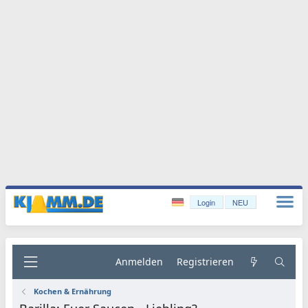
Login
NEU
Anmelden
Registrieren
Kochen & Ernährung