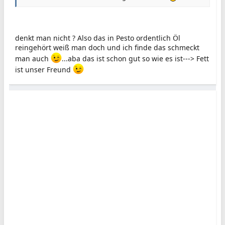
denkt man nicht ? Also das in Pesto ordentlich Öl
reingehört weiß man doch und ich finde das schmeckt
man auch
...aba das ist schon gut so wie es ist---> Fett
ist unser Freund