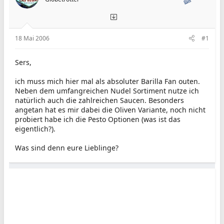
18 Mai 2006
#1
Sers,
ich muss mich hier mal als absoluter Barilla Fan outen.
Neben dem umfangreichen Nudel Sortiment nutze ich
natürlich auch die zahlreichen Saucen. Besonders
angetan hat es mir dabei die Oliven Variante, noch nicht
probiert habe ich die Pesto Optionen (was ist das
eigentlich?).
Was sind denn eure Lieblinge?