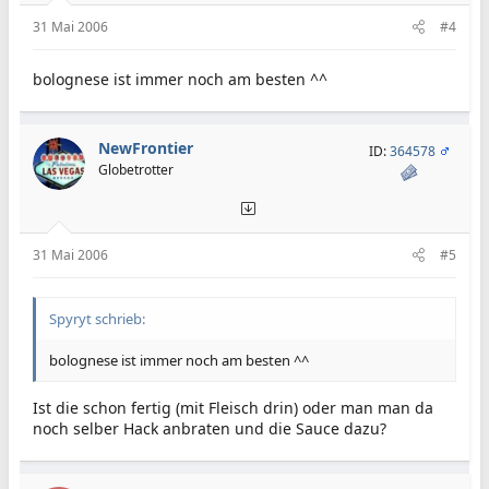
31 Mai 2006
#4
bolognese ist immer noch am besten ^^
NewFrontier
ID:
364578
Globetrotter
31 Mai 2006
#5
Spyryt schrieb:
bolognese ist immer noch am besten ^^
Ist die schon fertig (mit Fleisch drin) oder man man da
noch selber Hack anbraten und die Sauce dazu?