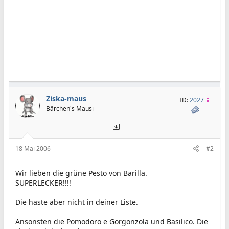
Ziska-maus
ID:
2027
Bärchen's Mausi
18 Mai 2006
#2
Wir lieben die grüne Pesto von Barilla.
SUPERLECKER!!!!
Die haste aber nicht in deiner Liste.
Ansonsten die Pomodoro e Gorgonzola und Basilico. Die