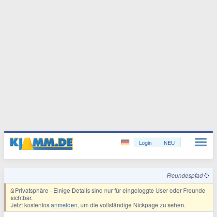
Login
NEU
Freundespfad
Privatsphäre
- Einige Details sind nur für eingeloggte User oder Freunde
sichtbar.
Jetzt kostenlos
anmelden
, um die vollständige Nickpage zu sehen.