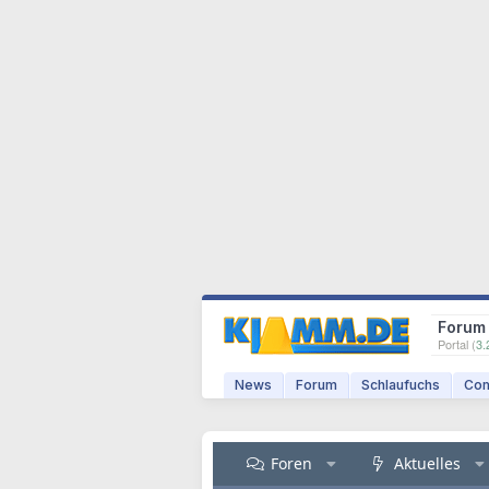
Forum
Portal (
3.
News
Forum
Schlaufuchs
Com
Foren
Aktuelles