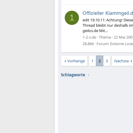
Offizieller Klammgeil.
1
edit 19.10.11: Achtung! Dies
Thread bleibt nur deshalb im
geilos.de Mit...
1-2-z.de
Thema
22 Mai 200
28.866
Forum:
Externe Lose
Vorherige
1
2
3
Nächste
Schlagworte