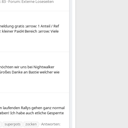
: 83
Forum:
Externe Loseseiten
eldung gratis :arrow: 1 Anteil / Ref
: kleiner Paid4 Bereich :arrow: Viele
s möchten wir uns bei Nightwalker
Großes Danke an Bastie welcher wie
en laufenden Rallys gehen ganz normal
eben! Ich habe auch etliche Gesperrte
Antworten:
superpots
zocken