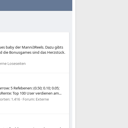
neues baby der Manni3Reels. Dazu gibts
 und die Bonusgames sind das Herzstück.
erne Loseseiten
row: 5 Refebenen: (0.50; 0.10; 0.05;
sRente: Top 100 User verdienen am...
orten: 1.416
Forum:
Externe