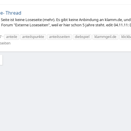
de- Thread
e Seite ist keine Loseseite (mehr). Es gibt keine Anbindung an klamm.de, und
 Forum "Externe Loseseiten", weil er hier schon 5 Jahre steht. edit 04.11.1
7
anteile
anteilspunkte
anteilsseiten
diebspiel
klammgeil.de
klick
seiten