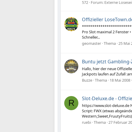
572
Forum:
Externe Losese
Offizieller LoseTown.
***************************
Pro Slot maximal 2 Fenster •
Schneller...
geomaster
Thema
25 Mai 
Buntu jetzt Gambling-Z
Hallo, hier der neue Offizielle
Jackpots laufen auf Zufall :a
Buzze
Thema
18 Mai 2008
Slot-Deluxe.de - Offizi
R
https://www.slot-deluxe.de 
Script: FWX (etwas abgeänder
Western,Sweet,FruutyFruits).
ruebi
Thema
27 Februar 2