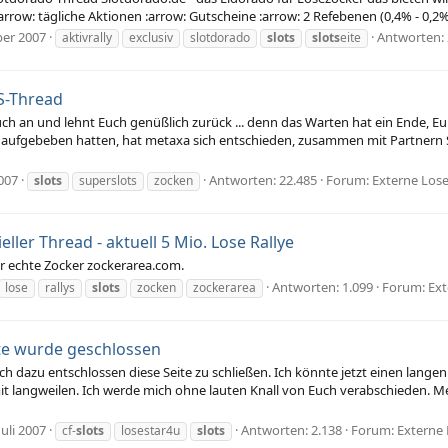
s :arrow: tägliche Aktionen :arrow: Gutscheine :arrow: 2 Refebenen (0,4% - 0,2%
er 2007
Antworten:
aktivrally
exclusiv
slotdorado
slots
slots
eite
S-Thread
lt Euch an und lehnt Euch genüßlich zurück ... denn das Warten hat ein Ende,
 aufgebeben hatten, hat metaxa sich entschieden, zusammen mit Partnern 
007
Antworten: 22.485
Forum:
Externe Lose
slots
superslots
zocken
eller Thread - aktuell 5 Mio. Lose Rallye
ür echte Zocker zockerarea.com.
Antworten: 1.099
Forum:
Ext
lose
rallys
slots
zocken
zockerarea
ite wurde geschlossen
ich dazu entschlossen diese Seite zu schließen. Ich könnte jetzt einen lan
t langweilen. Ich werde mich ohne lauten Knall von Euch verabschieden. M
Juli 2007
Antworten: 2.138
Forum:
Externe 
cf-
slots
losestar4u
slots