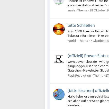
Endlich ist es soweit - mein
exclusive Slots mit neuen Sp
smile
Thema
28 Oktober 2
bitte Schließen
Zum 1000. User wollen auch w
Seite zu informieren. Hier ei
Norbi
Thema
7 Oktober 2
[offiziell] Power-Slots
www.power-slots.de - wird g
eingelogger User ist nicht 
Gutschein-Newsletter Globalp
FlashRevolution
Thema
27
[bitte löschen] offizie
Hallo liebe lose-im-schlaf Us
schlaf.de Auf der Seite gibt 
worden...