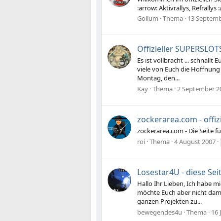
:arrow: Aktivrallys, Refrally
Gollum
Thema
13 Septemb
Offizieller SUPERSLOT
Es ist vollbracht ... schnal
viele von Euch die Hoffnung
Montag, den...
Kay
Thema
2 September 2
zockerarea.com - offizi
zockerarea.com - Die Seite f
roi
Thema
4 August 2007
Losestar4U - diese Se
Hallo Ihr Lieben, Ich habe m
möchte Euch aber nicht dami
ganzen Projekten zu...
bewegendes4u
Thema
16 