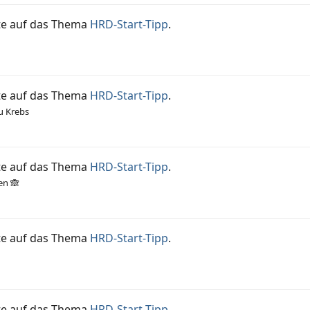
e auf das Thema
HRD-Start-Tipp
.
e auf das Thema
HRD-Start-Tipp
.
u Krebs
e auf das Thema
HRD-Start-Tipp
.
en 🙈
e auf das Thema
HRD-Start-Tipp
.
e auf das Thema
HRD-Start-Tipp
.