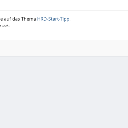
e auf das Thema
HRD-Start-Tipp
.
 :eek: