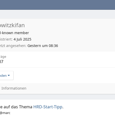
witzkifan
l-known member
striert
4 Juli 2025
etzt angesehen
Gestern um 08:36
räge
07
nden
Informationen
e auf das Thema
HRD-Start-Tipp
.
 @marc