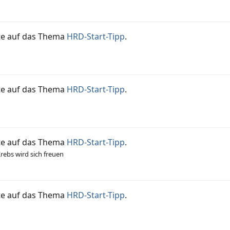
e auf das Thema
HRD-Start-Tipp
.
e auf das Thema
HRD-Start-Tipp
.
e auf das Thema
HRD-Start-Tipp
.
ebs wird sich freuen
e auf das Thema
HRD-Start-Tipp
.