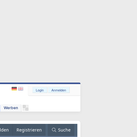
Login
Anmelden
Werben
lden
Registrieren
Suche