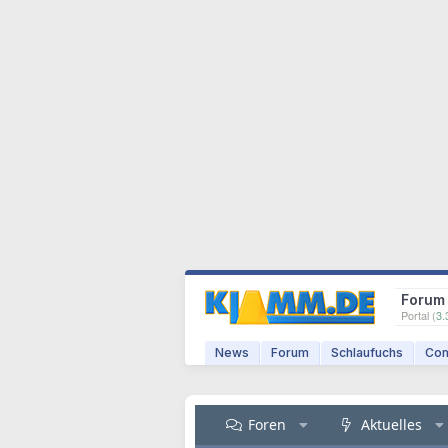
Forum
Portal (
3.
News
Forum
Schlaufuchs
Com
Foren
Aktuelles