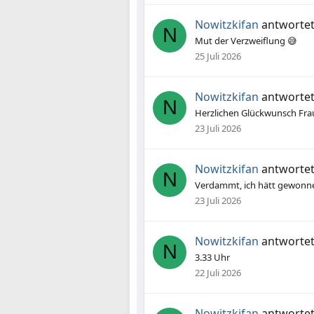
Nowitzkifan
antwortet
N
Mut der Verzweiflung 😅
25 Juli 2026
Nowitzkifan
antwortet
N
Herzlichen Glückwunsch Fra
23 Juli 2026
Nowitzkifan
antwortet
N
Verdammt, ich hätt gewonn
23 Juli 2026
Nowitzkifan
antwortet
N
3.33 Uhr
22 Juli 2026
Nowitzkifan
antwortet