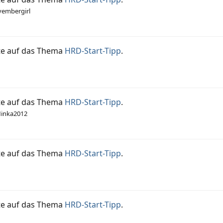
vembergirl
e auf das Thema
HRD-Start-Tipp
.
e auf das Thema
HRD-Start-Tipp
.
Minka2012
e auf das Thema
HRD-Start-Tipp
.
e auf das Thema
HRD-Start-Tipp
.