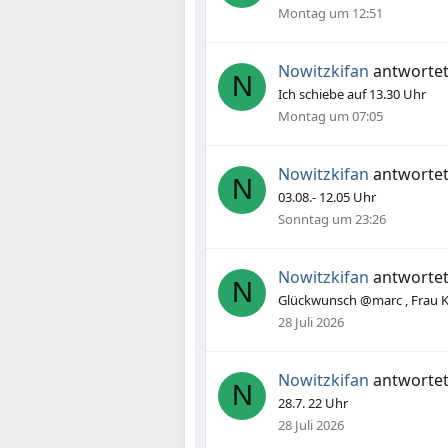
Montag um 12:51
Nowitzkifan
antwortet
N
Ich schiebe auf 13.30 Uhr
Montag um 07:05
Nowitzkifan
antwortet
N
03.08.- 12.05 Uhr
Sonntag um 23:26
Nowitzkifan
antwortet
N
Glückwunsch @marc , Frau Kr
28 Juli 2026
Nowitzkifan
antwortet
N
28.7. 22 Uhr
28 Juli 2026