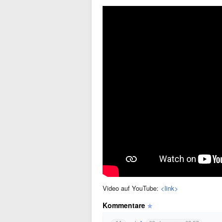
Video auf YouTube:
<link>
Kommentare