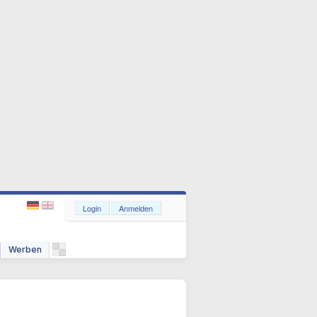
Login
Anmelden
Werben