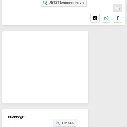
JETZT kommentieren
Suchbegriff
suchen