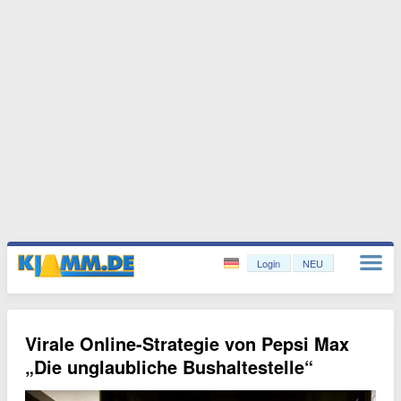
Login
NEU
Virale Online-Strategie von Pepsi Max
„Die unglaubliche Bushaltestelle“