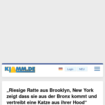
Login
NEU
„Riesige Ratte aus Brooklyn, New York
zeigt dass sie aus der Bronx kommt und
vertreibt eine Katze aus ihrer Hood“