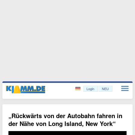
Login
NEU
„Rückwärts von der Autobahn fahren in
der Nähe von Long Island, New York“