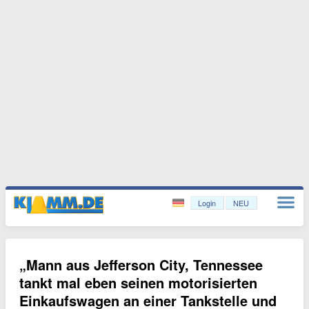
Login
NEU
„Mann aus Jefferson City, Tennessee
tankt mal eben seinen motorisierten
Einkaufswagen an einer Tankstelle und