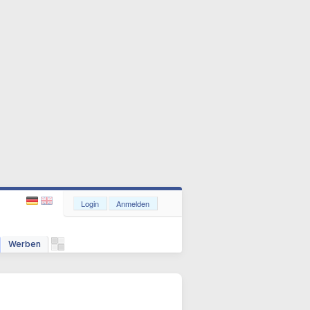
Login
Anmelden
Werben