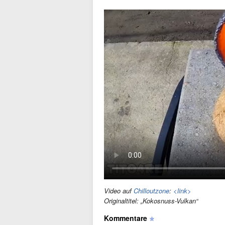
Video auf
Chilloutzone
:
<link>
Originaltitel: „Kokosnuss-Vulkan“
Kommentare