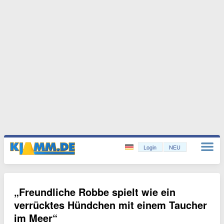
Login
NEU
„Freundliche Robbe spielt wie ein
verrücktes Hündchen mit einem Taucher
im Meer“