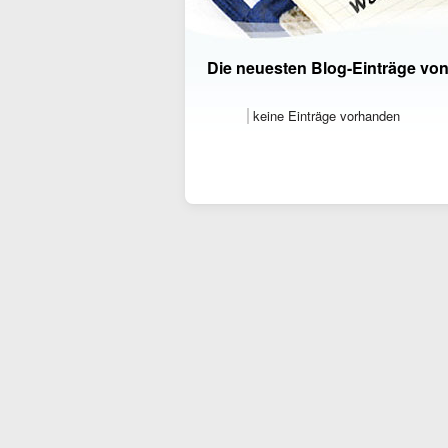
Die neuesten Blog-Einträge vo
keine Einträge vorhanden