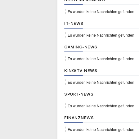
Es wurden keine Nachrichten gefunden.
IT-NEWS
Es wurden keine Nachrichten gefunden.
GAMING-NEWS
Es wurden keine Nachrichten gefunden.
KINO/TV-NEWS
Es wurden keine Nachrichten gefunden.
SPORT-NEWS
Es wurden keine Nachrichten gefunden.
FINANZNEWS
Es wurden keine Nachrichten gefunden.