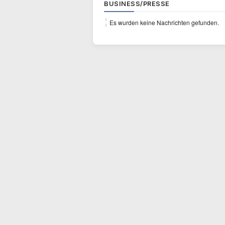
BUSINESS/PRESSE
Es wurden keine Nachrichten gefunden.