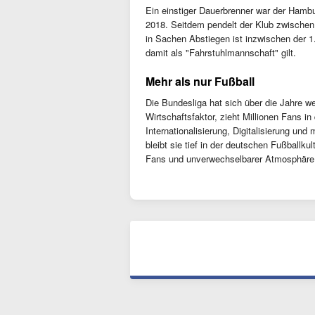
Ein einstiger Dauerbrenner war der Hambur
2018. Seitdem pendelt der Klub zwischen 
in Sachen Abstiegen ist inzwischen der 1
damit als "Fahrstuhlmannschaft" gilt.
Mehr als nur Fußball
Die Bundesliga hat sich über die Jahre we
Wirtschaftsfaktor, zieht Millionen Fans in
Internationalisierung, Digitalisierung un
bleibt sie tief in der deutschen Fußballkul
Fans und unverwechselbarer Atmosphäre