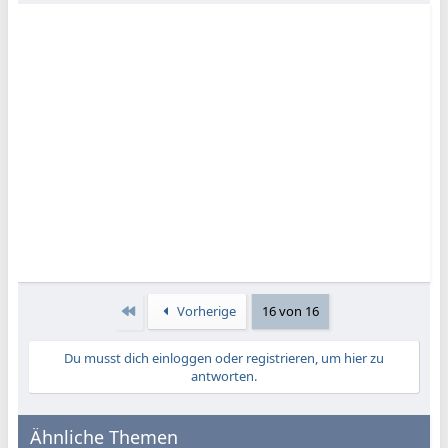
Erste
Vorherige
16 von 16
Du musst dich einloggen oder registrieren, um hier zu
antworten.
Ähnliche Themen