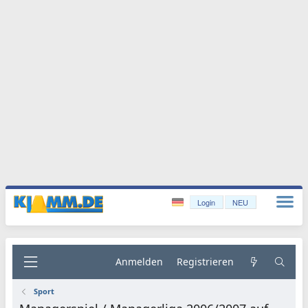
Login
NEU
Anmelden
Registrieren
Sport