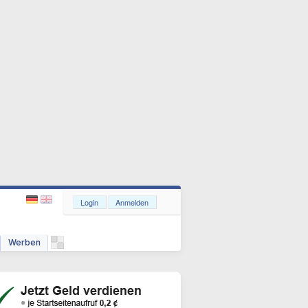
Login
Anmelden
Werben