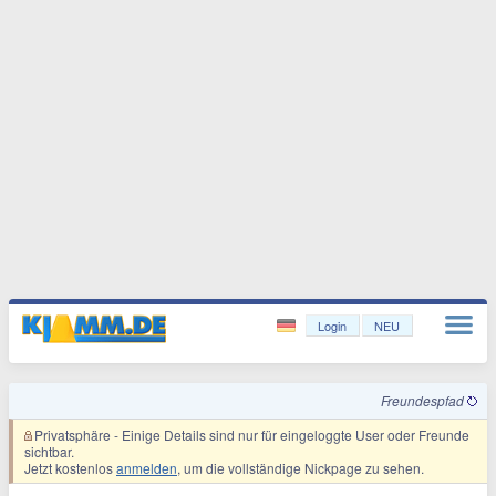
Login
NEU
Freundespfad
Privatsphäre
- Einige Details sind nur für eingeloggte User oder Freunde
sichtbar.
Jetzt kostenlos
anmelden
, um die vollständige Nickpage zu sehen.