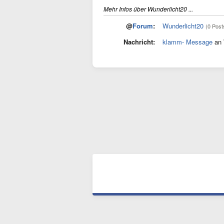
Mehr Infos über Wunderlicht20 ...
@
Forum
:
Wunderlicht20
(0 Post
Nachricht:
klamm- Message
an 