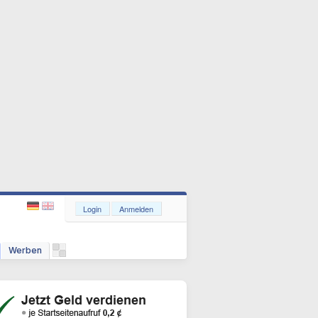
Login
Anmelden
Werben