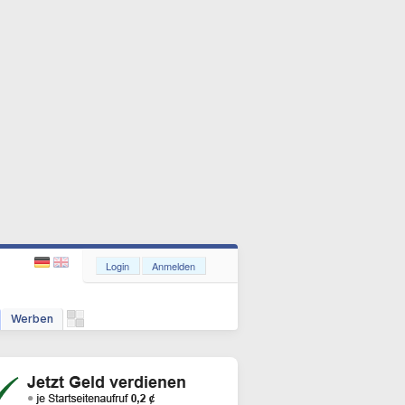
Login
Anmelden
Werben