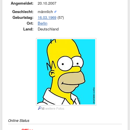
Angemeldet:
20.10.2007
Geschlecht:
männlich
Geburtstag:
16.03.1969
(57)
Ort:
Berlin
Land:
Deutschland
weitere Fotos
Online Status