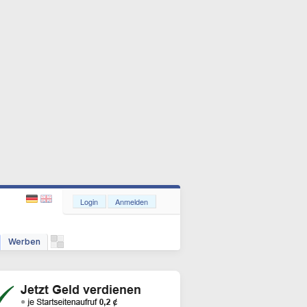
Login
Anmelden
Werben