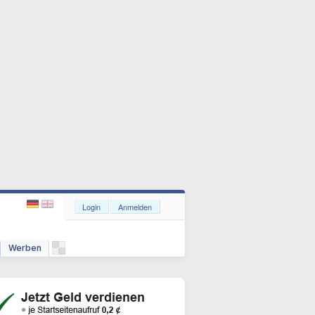
Login
Anmelden
Werben