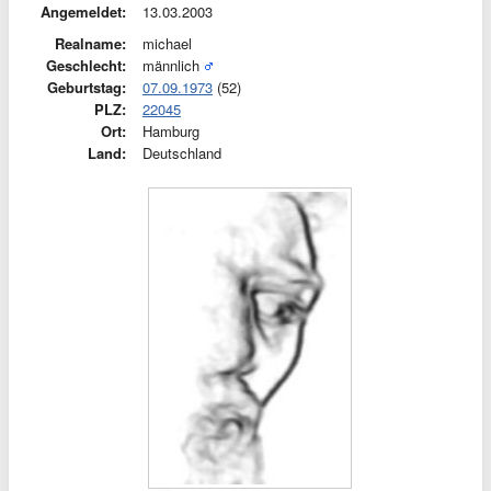
Angemeldet:
13.03.2003
Realname:
michael
Geschlecht:
männlich
Geburtstag:
07.09.1973
(52)
PLZ:
22045
Ort:
Hamburg
Land:
Deutschland