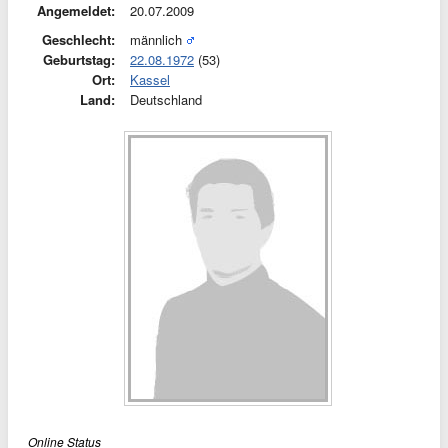
Angemeldet:
20.07.2009
Geschlecht:
männlich
Geburtstag:
22.08.1972
(53)
Ort:
Kassel
Land:
Deutschland
Online Status