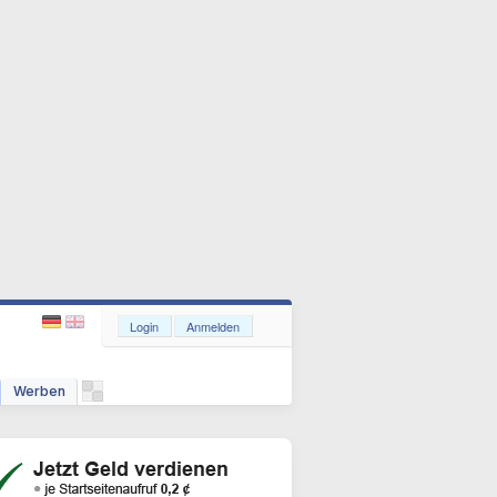
Login
Anmelden
Werben