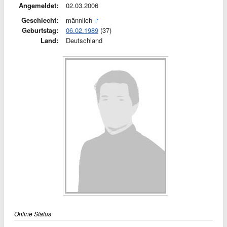
Angemeldet:
02.03.2006
Geschlecht:
männlich
Geburtstag:
06.02.1989
(37)
Land:
Deutschland
Online Status