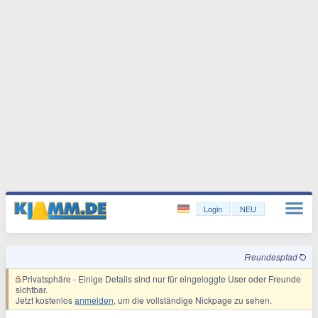
Login
NEU
Freundespfad
Privatsphäre
- Einige Details sind nur für eingeloggte User oder Freunde
sichtbar.
Jetzt kostenlos
anmelden
, um die vollständige Nickpage zu sehen.