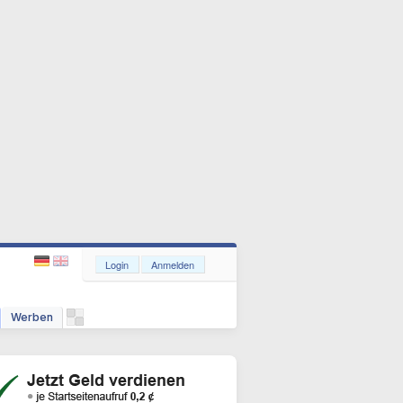
Login
Anmelden
Werben