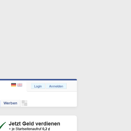
Login
Anmelden
Werben