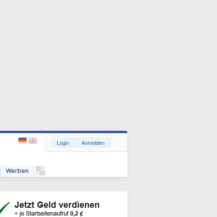
Login
Anmelden
Werben