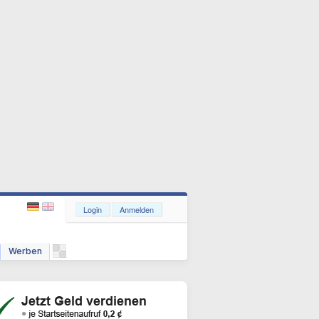
Login
Anmelden
Werben