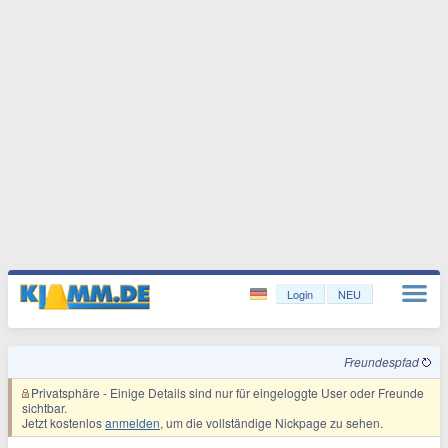
Login
NEU
Freundespfad
Privatsphäre
- Einige Details sind nur für eingeloggte User oder Freunde
sichtbar.
Jetzt kostenlos
anmelden
, um die vollständige Nickpage zu sehen.