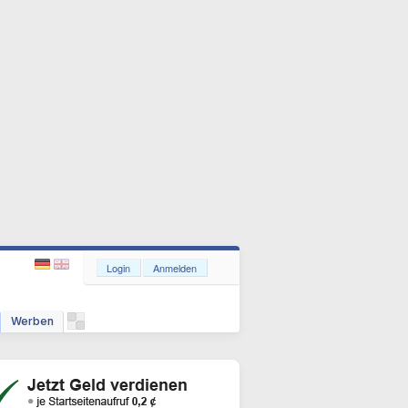
Login
Anmelden
Werben