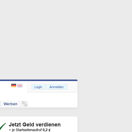
Login
Anmelden
Werben