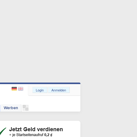
Login
Anmelden
Werben