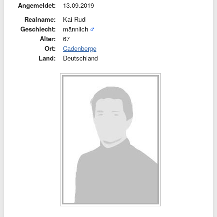
Angemeldet:
13.09.2019
Realname:
Kai Rudl
Geschlecht:
männlich
Alter:
67
Ort:
Cadenberge
Land:
Deutschland