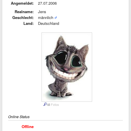
Angemeldet:
27.07.2006
Realname:
Jens
Geschlecht:
männlich
Land:
Deutschland
Fotos
Online Status
Offline