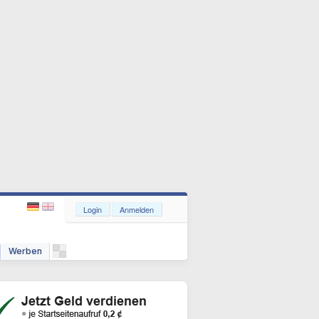
Login
Anmelden
Werben