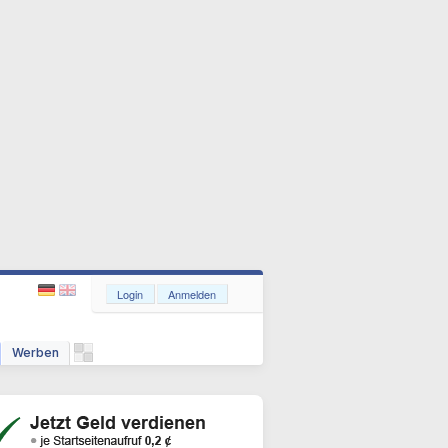
Login
Anmelden
Werben