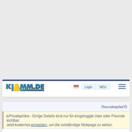
Login
NEU
Freundespfad
Privatsphäre
- Einige Details sind nur für eingeloggte User oder Freunde
sichtbar.
Jetzt kostenlos
anmelden
, um die vollständige Nickpage zu sehen.